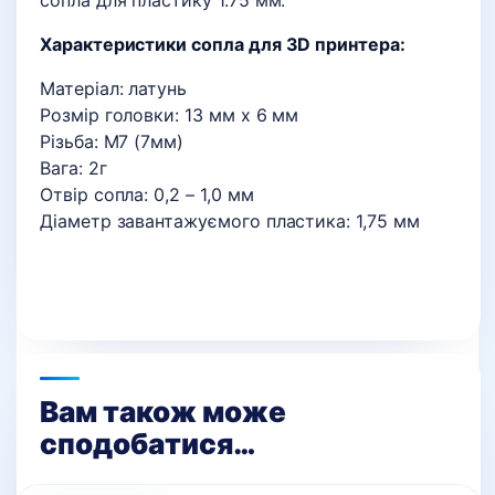
сопла для пластику 1.75 мм.
Характеристики сопла для 3D принтера:
Матеріал: латунь
Розмір головки: 13 мм х 6 мм
Різьба: М7 (7мм)
Вага: 2г
Отвір сопла: 0,2 – 1,0 мм
Діаметр завантажуємого пластика: 1,75 мм
Вам також може
сподобатися…