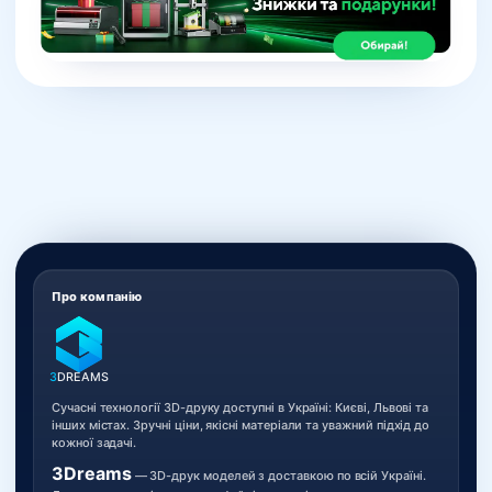
Про компанію
3
DREAMS
Сучасні технології 3D-друку доступні в Україні: Києві, Львові та
інших містах. Зручні ціни, якісні матеріали та уважний підхід до
кожної задачі.
3Dreams
— 3D-друк моделей з доставкою по всій Україні.