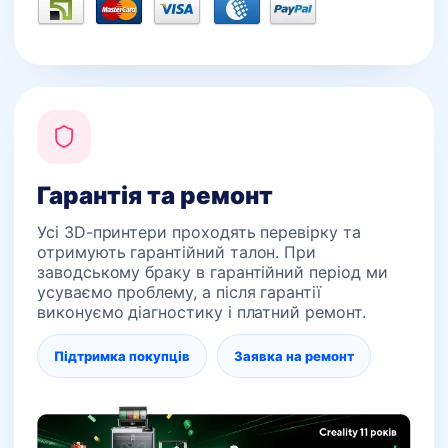
Гарантія та ремонт
Усі 3D-принтери проходять перевірку та
отримують гарантійний талон. При
заводському браку в гарантійний період ми
усуваємо проблему, а після гарантії
виконуємо діагностику і платний ремонт.
Підтримка покупців
Заявка на ремонт