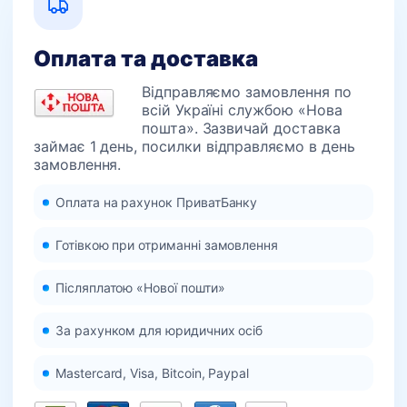
Оплата та доставка
Відправляємо замовлення по
всій Україні службою «Нова
пошта». Зазвичай доставка
займає 1 день, посилки відправляємо в день
замовлення.
Оплата на рахунок ПриватБанку
Готівкою при отриманні замовлення
Післяплатою «Нової пошти»
За рахунком для юридичних осіб
Mastercard, Visa, Bitcoin, Paypal