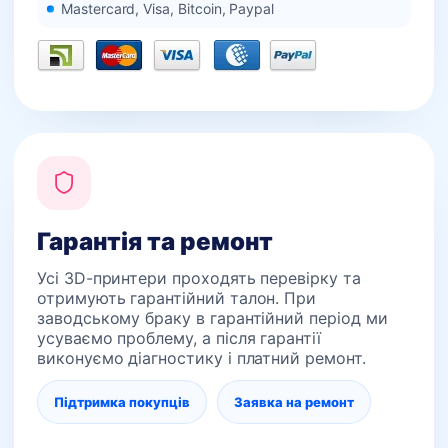
Mastercard, Visa, Bitcoin, Paypal
Гарантія та ремонт
Усі 3D-принтери проходять перевірку та
отримують гарантійний талон. При
заводському браку в гарантійний період ми
усуваємо проблему, а після гарантії
виконуємо діагностику і платний ремонт.
Підтримка покупців
Заявка на ремонт