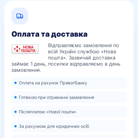
Оплата та доставка
Відправляємо замовлення по
всій Україні службою «Нова
пошта». Зазвичай доставка
займає 1 день, посилки відправляємо в день
замовлення.
Оплата на рахунок ПриватБанку
Готівкою при отриманні замовлення
Післяплатою «Нової пошти»
За рахунком для юридичних осіб