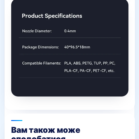
Вам також може
сподобатися…