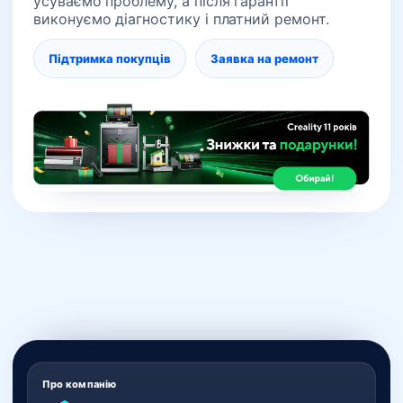
усуваємо проблему, а після гарантії
виконуємо діагностику і платний ремонт.
Підтримка покупців
Заявка на ремонт
Про компанію