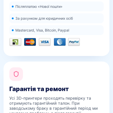
Післяплатою «Нової пошти»
За рахунком для юридичних осіб
Mastercard, Visa, Bitcoin, Paypal
Гарантія та ремонт
Усі 3D-принтери проходять перевірку та
отримують гарантійний талон. При
заводському браку в гарантійний період ми