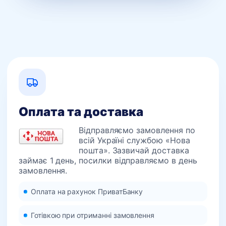
Оплата та доставка
Відправляємо замовлення по
всій Україні службою «Нова
пошта». Зазвичай доставка
займає 1 день, посилки відправляємо в день
замовлення.
Оплата на рахунок ПриватБанку
Готівкою при отриманні замовлення