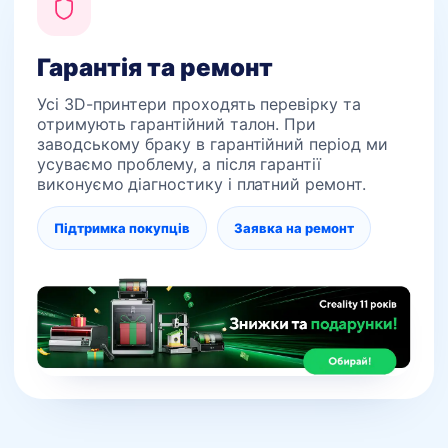
Гарантія та ремонт
Усі 3D-принтери проходять перевірку та
отримують гарантійний талон. При
заводському браку в гарантійний період ми
усуваємо проблему, а після гарантії
виконуємо діагностику і платний ремонт.
Підтримка покупців
Заявка на ремонт