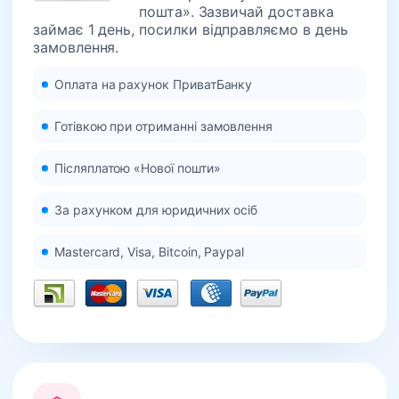
пошта». Зазвичай доставка
займає 1 день, посилки відправляємо в день
замовлення.
Оплата на рахунок ПриватБанку
Готівкою при отриманні замовлення
Післяплатою «Нової пошти»
За рахунком для юридичних осіб
Mastercard, Visa, Bitcoin, Paypal