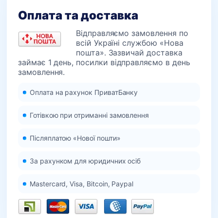
Оплата та доставка
Відправляємо замовлення по
всій Україні службою «Нова
пошта». Зазвичай доставка
займає 1 день, посилки відправляємо в день
замовлення.
Оплата на рахунок ПриватБанку
Готівкою при отриманні замовлення
Післяплатою «Нової пошти»
За рахунком для юридичних осіб
Mastercard, Visa, Bitcoin, Paypal