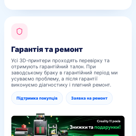
Гарантія та ремонт
Усі 3D-принтери проходять перевірку та
отримують гарантійний талон. При
заводському браку в гарантійний період ми
усуваємо проблему, а після гарантії
виконуємо діагностику і платний ремонт.
Підтримка покупців
Заявка на ремонт