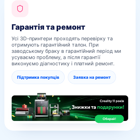
Гарантія та ремонт
Усі 3D-принтери проходять перевірку та
отримують гарантійний талон. При
заводському браку в гарантійний період ми
усуваємо проблему, а після гарантії
виконуємо діагностику і платний ремонт.
Підтримка покупців
Заявка на ремонт