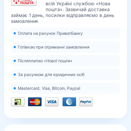
всій Україні службою «Нова
пошта». Зазвичай доставка
займає 1 день, посилки відправляємо в день
замовлення.
Оплата на рахунок ПриватБанку
Готівкою при отриманні замовлення
Післяплатою «Нової пошти»
За рахунком для юридичних осіб
Mastercard, Visa, Bitcoin, Paypal