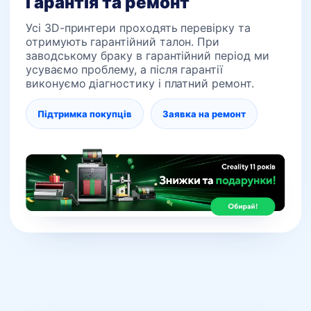
Гарантія та ремонт
Усі 3D-принтери проходять перевірку та
отримують гарантійний талон. При
заводському браку в гарантійний період ми
усуваємо проблему, а після гарантії
виконуємо діагностику і платний ремонт.
Підтримка покупців
Заявка на ремонт