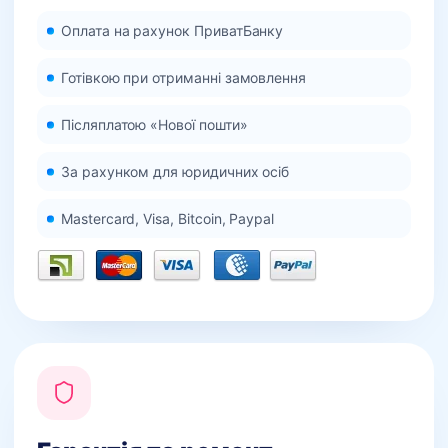
Оплата на рахунок ПриватБанку
Готівкою при отриманні замовлення
Післяплатою «Нової пошти»
За рахунком для юридичних осіб
Mastercard, Visa, Bitcoin, Paypal