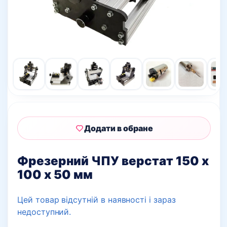
Додати в обране
Фрезерний ЧПУ верстат 150 х
100 х 50 мм
Цей товар відсутній в наявності і зараз
недоступний.