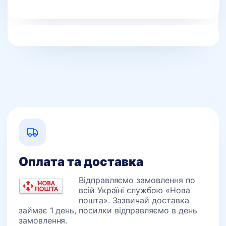
Оплата та доставка
Відправляємо замовлення по
всій Україні службою «Нова
пошта». Зазвичай доставка
займає 1 день, посилки відправляємо в день
замовлення.