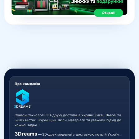
Про компанію
3
DREAMS
Сучасні технології 3D-друку доступні в Україні: Києві, Львові та
інших містах. Зручні ціни, якісні матеріали та уважний підхід до
кожної задачі.
3Dreams
— 3D-друк моделей з доставкою по всій Україні.