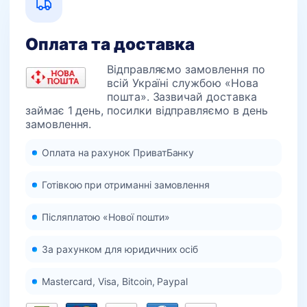
Оплата та доставка
Відправляємо замовлення по
всій Україні службою «Нова
пошта». Зазвичай доставка
займає 1 день, посилки відправляємо в день
замовлення.
Оплата на рахунок ПриватБанку
Готівкою при отриманні замовлення
Післяплатою «Нової пошти»
За рахунком для юридичних осіб
Mastercard, Visa, Bitcoin, Paypal