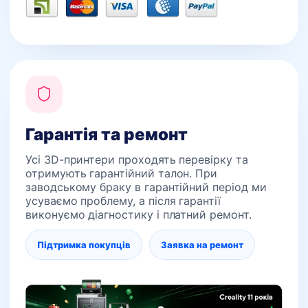
Гарантія та ремонт
Усі 3D-принтери проходять перевірку та
отримують гарантійний талон. При
заводському браку в гарантійний період ми
усуваємо проблему, а після гарантії
виконуємо діагностику і платний ремонт.
Підтримка покупців
Заявка на ремонт