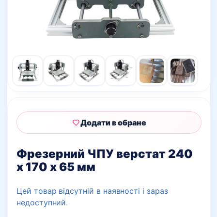
Додати в обране
Фрезерний ЧПУ верстат 240
х 170 х 65 мм
Цей товар відсутній в наявності і зараз
недоступний.