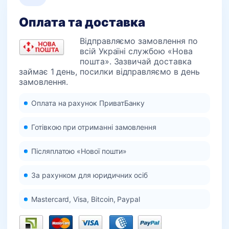
Оплата та доставка
Відправляємо замовлення по
всій Україні службою «Нова
пошта». Зазвичай доставка
займає 1 день, посилки відправляємо в день
замовлення.
Оплата на рахунок ПриватБанку
Готівкою при отриманні замовлення
Післяплатою «Нової пошти»
За рахунком для юридичних осіб
Mastercard, Visa, Bitcoin, Paypal