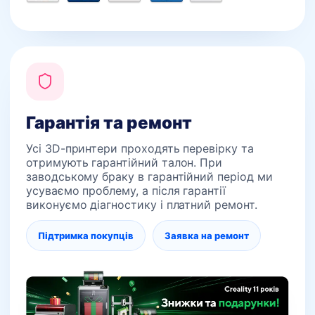
Гарантія та ремонт
Усі 3D-принтери проходять перевірку та
отримують гарантійний талон. При
заводському браку в гарантійний період ми
усуваємо проблему, а після гарантії
виконуємо діагностику і платний ремонт.
Підтримка покупців
Заявка на ремонт