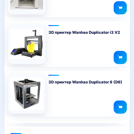
3D принтер Wanhao Duplicator i3 V2
3D принтер Wanhao Duplicator 6 (D6)