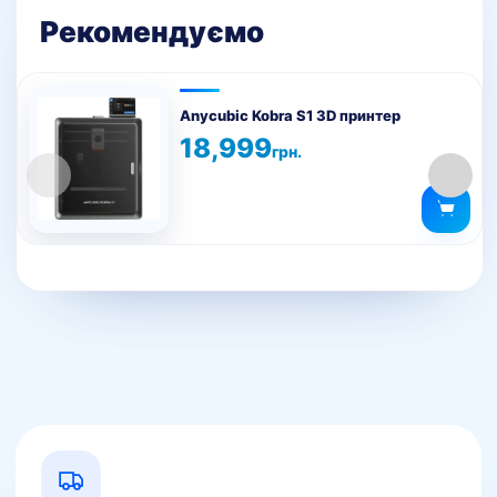
Рекомендуємо
Anycubic Kobra S1 3D принтер
18,999
грн.