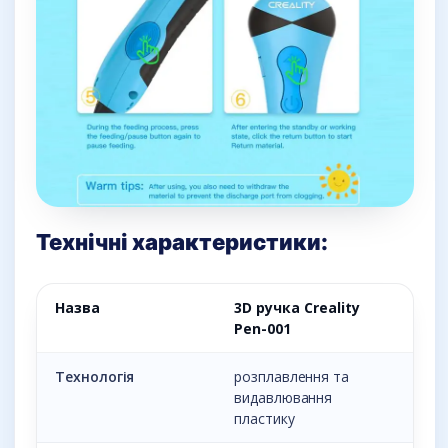
Технічні характеристики:
Назва
3D ручка Creality
Pen-001
Технологія
розплавлення та
видавлювання
пластику