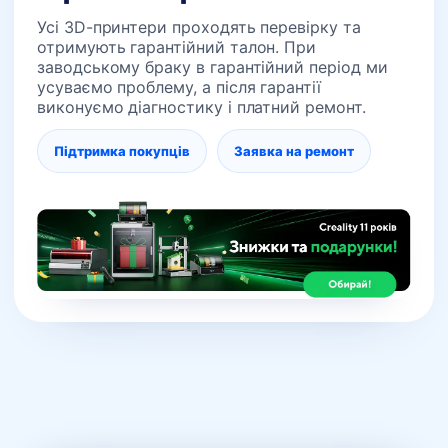
Усі 3D-принтери проходять перевірку та
отримують гарантійний талон. При
заводському браку в гарантійний період ми
усуваємо проблему, а після гарантії
виконуємо діагностику і платний ремонт.
Підтримка покупців
Заявка на ремонт