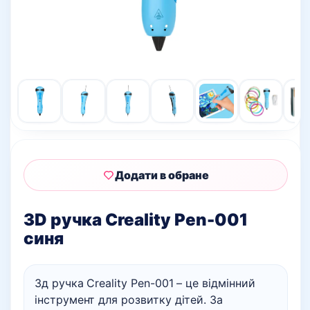
Додати в обране
3D ручка Creality Pen-001
синя
3д ручка Creality Pen-001 – це відмінний
інструмент для розвитку дітей. За