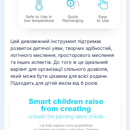
Цей дивовижний інструмент підтримає
розвиток дитячої уяви, творчих здібностей,
логічного мислення, просторового мислення
та інших аспектів. До того ж це ідеальний
варіант для організації спільного дозвілля,
який може бути цікавим для всієї родини.
Підходить для дітей віком від 6 років.