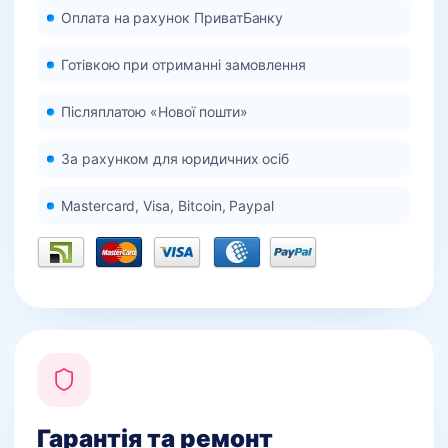
Оплата на рахунок ПриватБанку
Готівкою при отриманні замовлення
Післяплатою «Нової пошти»
За рахунком для юридичних осіб
Mastercard, Visa, Bitcoin, Paypal
Гарантія та ремонт