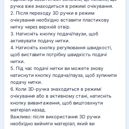
ручка вже знаходиться в режимі очікування.
2. Після переходу 3D ручки в режим
очікування необхідно вставити пластикову
нитку через верхній отвір.
3. Натисніть кнопку подачі/паузи, щоб
активувати подачу нитки.
4. Натисніть кнопку регулювання швидкості,
щоб виставити потрібну швидкість подачі
нитки.
5. Під час подачі нитки ви можете знову
натиснути кнопку подача/пауза, щоб зупинити
подачу нитки.
6. Коли 3D-ручка знаходиться в режимі
очікування або в активному стані, натисніть
кнопку вивантаження, щоб виштовхнути
матеріал назад.
Важливо: після використання 3D ручки
необхідно вийняти матеріал, який ви