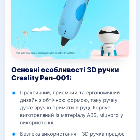
Основні особливості 3D ручки
Creality Pen-001:
Практичний, приємний та ергономічний
дизайн з обтічною формою, таку ручку
дуже зручно тримати в руці. Корпус
виготовлений із матеріалу ABS, міцного у
використанні.
Безпека використання – 3D ручка працює