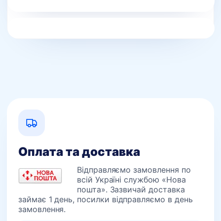
Оплата та доставка
Відправляємо замовлення по
всій Україні службою «Нова
пошта». Зазвичай доставка
займає 1 день, посилки відправляємо в день
замовлення.