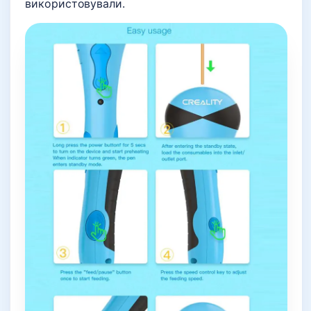
використовували.