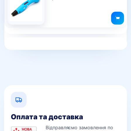
Оплата та доставка
Відправляємо замовлення по