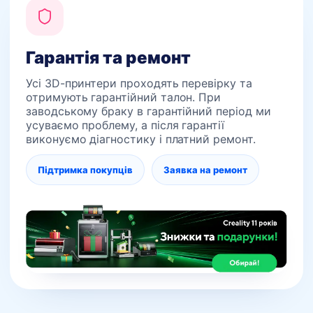
Гарантія та ремонт
Усі 3D-принтери проходять перевірку та
отримують гарантійний талон. При
заводському браку в гарантійний період ми
усуваємо проблему, а після гарантії
виконуємо діагностику і платний ремонт.
Підтримка покупців
Заявка на ремонт