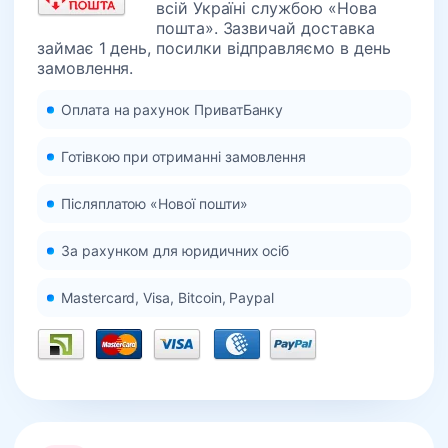
всій Україні службою «Нова
пошта». Зазвичай доставка
займає 1 день, посилки відправляємо в день
замовлення.
Оплата на рахунок ПриватБанку
Готівкою при отриманні замовлення
Післяплатою «Нової пошти»
За рахунком для юридичних осіб
Mastercard, Visa, Bitcoin, Paypal