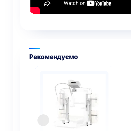
Рекомендуємо