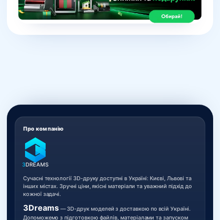
Про компанію
3
DREAMS
Сучасні технології 3D-друку доступні в Україні: Києві, Львові та
інших містах. Зручні ціни, якісні матеріали та уважний підхід до
кожної задачі.
3Dreams
— 3D-друк моделей з доставкою по всій Україні.
Допоможемо з підготовкою файлів, матеріалами та запуском