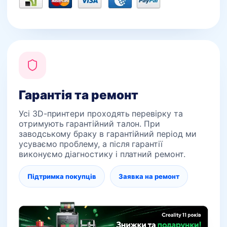
Гарантія та ремонт
Усі 3D-принтери проходять перевірку та
отримують гарантійний талон. При
заводському браку в гарантійний період ми
усуваємо проблему, а після гарантії
виконуємо діагностику і платний ремонт.
Підтримка покупців
Заявка на ремонт