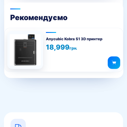
Рекомендуємо
Anycubic Kobra S1 3D принтер
18,999
грн.