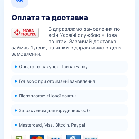
Оплата та доставка
Відправляємо замовлення по
всій Україні службою «Нова
пошта». Зазвичай доставка
займає 1 день, посилки відправляємо в день
замовлення.
Оплата на рахунок ПриватБанку
Готівкою при отриманні замовлення
Післяплатою «Нової пошти»
За рахунком для юридичних осіб
Mastercard, Visa, Bitcoin, Paypal