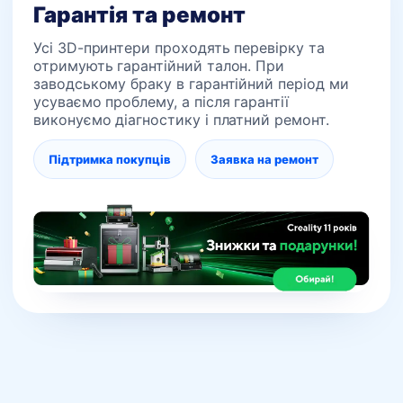
Гарантія та ремонт
Усі 3D-принтери проходять перевірку та
отримують гарантійний талон. При
заводському браку в гарантійний період ми
усуваємо проблему, а після гарантії
виконуємо діагностику і платний ремонт.
Підтримка покупців
Заявка на ремонт