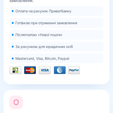
замовлення.
Оплата на рахунок ПриватБанку
Готівкою при отриманні замовлення
Післяплатою «Нової пошти»
За рахунком для юридичних осіб
Mastercard, Visa, Bitcoin, Paypal