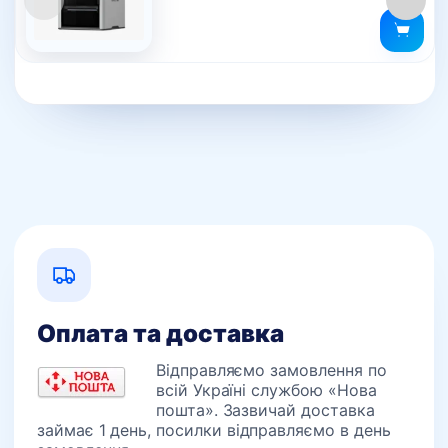
Оплата та доставка
Відправляємо замовлення по
всій Україні службою «Нова
пошта». Зазвичай доставка
займає 1 день, посилки відправляємо в день