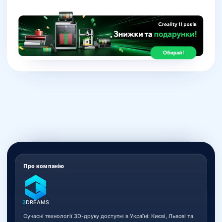
Про компанію
3
DREAMS
Сучасні технології 3D-друку доступні в Україні: Києві, Львові та