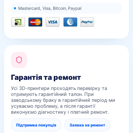
Mastercard, Visa, Bitcoin, Paypal
Гарантія та ремонт
Усі 3D-принтери проходять перевірку та
отримують гарантійний талон. При
заводському браку в гарантійний період ми
усуваємо проблему, а після гарантії
виконуємо діагностику і платний ремонт.
Підтримка покупців
Заявка на ремонт