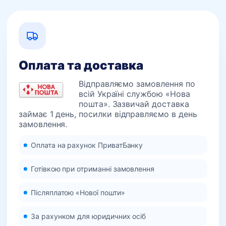
Оплата та доставка
Відправляємо замовлення по
всій Україні службою «Нова
пошта». Зазвичай доставка
займає 1 день, посилки відправляємо в день
замовлення.
Оплата на рахунок ПриватБанку
Готівкою при отриманні замовлення
Післяплатою «Нової пошти»
За рахунком для юридичних осіб