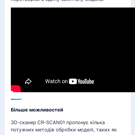
Більше можливостей
3D-сканер CR-SCAN01 пропонує кілька
потужних методів обробки моделі, таких як