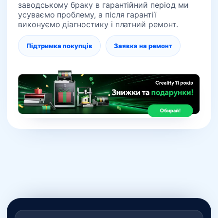
заводському браку в гарантійний період ми
усуваємо проблему, а після гарантії
виконуємо діагностику і платний ремонт.
Підтримка покупців
Заявка на ремонт