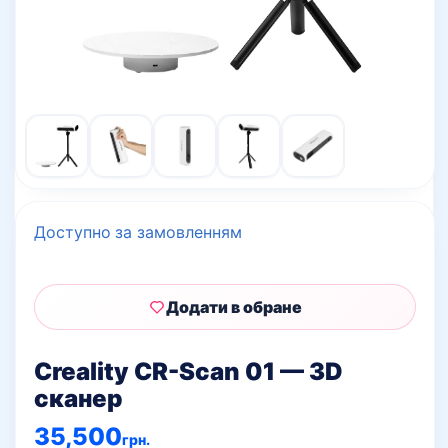
Доступно за замовленням
Додати в обране
Creality CR-Scan 01 — 3D
сканер
35,500
грн.