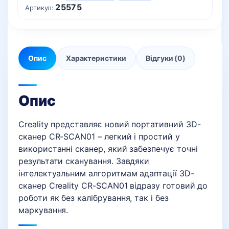
25575
Артикул:
Опис
Характеристики
Відгуки (0)
Опис
Creality представляє новий портативний 3D-
сканер CR-SCAN01 – легкий і простий у
використанні сканер, який забезпечує точні
результати сканування. Завдяки
інтелектуальним алгоритмам адаптації 3D-
сканер Creality CR-SCAN01 відразу готовий до
роботи як без калібрування, так і без
маркування.