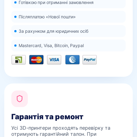
Готівкою при отриманні замовлення
Післяплатою «Нової пошти»
За рахунком для юридичних осіб
Mastercard, Visa, Bitcoin, Paypal
Гарантія та ремонт
Усі 3D-принтери проходять перевірку та
отримують гарантійний талон. При