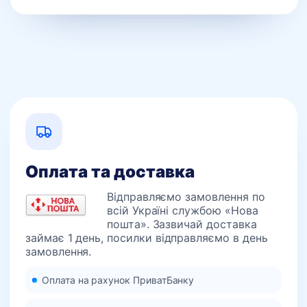
Оплата та доставка
Відправляємо замовлення по
всій Україні службою «Нова
пошта». Зазвичай доставка
займає 1 день, посилки відправляємо в день
замовлення.
Оплата на рахунок ПриватБанку