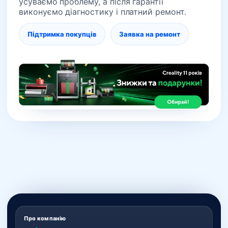
усуваємо проблему, а після гарантії
виконуємо діагностику і платний ремонт.
Підтримка покупців
Заявка на ремонт
Про компанію