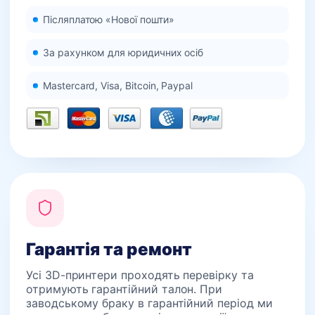
Післяплатою «Нової пошти»
За рахунком для юридичних осіб
Mastercard, Visa, Bitcoin, Paypal
Гарантія та ремонт
Усі 3D-принтери проходять перевірку та
отримують гарантійний талон. При
заводському браку в гарантійний період ми