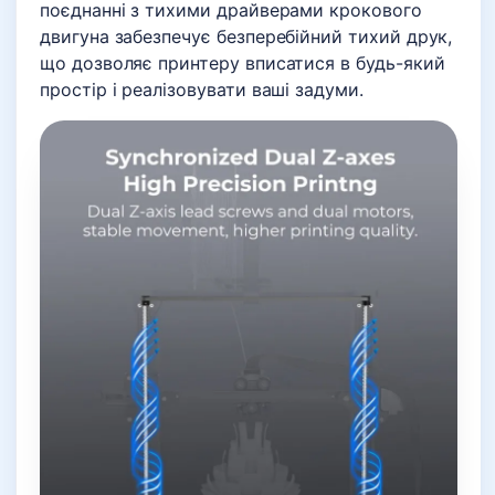
поєднанні з тихими драйверами крокового
двигуна забезпечує безперебійний тихий друк,
що дозволяє принтеру вписатися в будь-який
простір і реалізовувати ваші задуми.