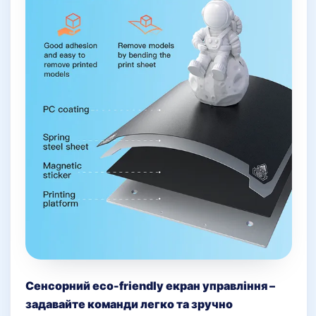
Сенсорний eco-friendly екран управління –
задавайте команди легко та зручно