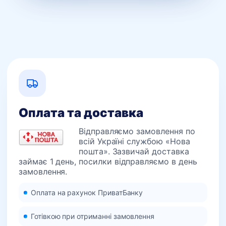
Оплата та доставка
Відправляємо замовлення по
всій Україні службою «Нова
пошта». Зазвичай доставка
займає 1 день, посилки відправляємо в день
замовлення.
Оплата на рахунок ПриватБанку
Готівкою при отриманні замовлення