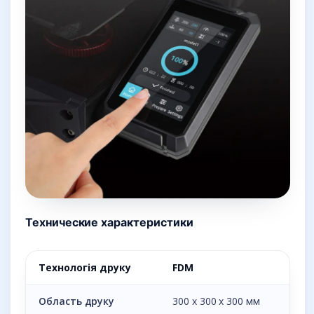
Технические характеристики
Технологія друку
FDM
Область друку
300 x 300 x 300 мм