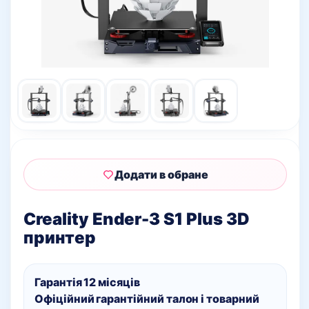
Додати в обране
Creality Ender-3 S1 Plus 3D
принтер
Гарантія 12 місяців
Офіційний гарантійний талон і товарний