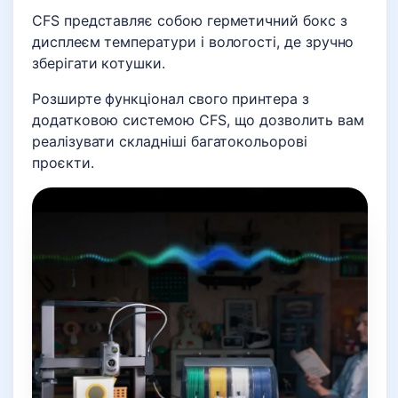
CFS представляє собою герметичний бокс з
дисплеєм температури і вологості, де зручно
зберігати котушки.
Розширте функціонал свого принтера з
додатковою системою CFS, що дозволить вам
реалізувати складніші багатокольорові
проєкти.