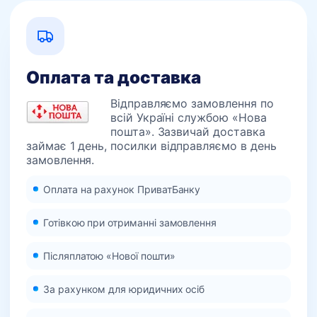
Оплата та доставка
Відправляємо замовлення по
всій Україні службою «Нова
пошта». Зазвичай доставка
займає 1 день, посилки відправляємо в день
замовлення.
Оплата на рахунок ПриватБанку
Готівкою при отриманні замовлення
Післяплатою «Нової пошти»
За рахунком для юридичних осіб