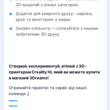
3D-моделей у різних категоріях.
Додаток для хмарного друку – нарізка,
друк та моніторинг з хмари.
Онлайн-спільнота — спілкуйтеся з іншими
любителями 3D-друку
Створюй, експериментуй, втілюй з 3D-
принтером Creality Hi, який ви можете купити
в магазині 3Dreams!
Отримайте гарантію та сервіс від нашої
команди ;)