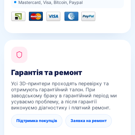
Mastercard, Visa, Bitcoin, Paypal
Гарантія та ремонт
Усі 3D-принтери проходять перевірку та
отримують гарантійний талон. При
заводському браку в гарантійний період ми
усуваємо проблему, а після гарантії
виконуємо діагностику і платний ремонт.
Підтримка покупців
Заявка на ремонт