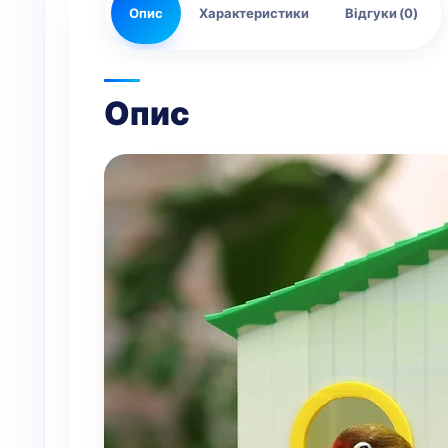
Опис
Характеристики
Відгуки (0)
Опис