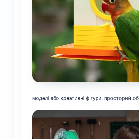
моделі або креативні фігури, просторий о