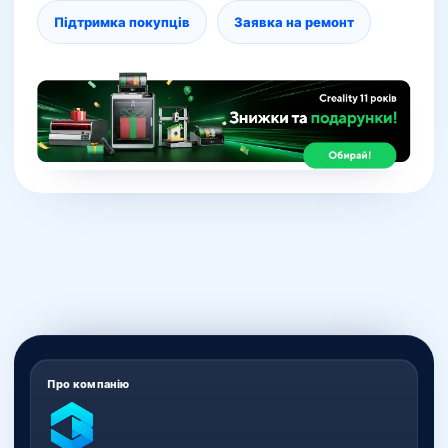
Підтримка покупців
Заявка на ремонт
Про компанію