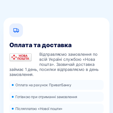
Оплата та доставка
Відправляємо замовлення по
всій Україні службою «Нова
пошта». Зазвичай доставка
займає 1 день, посилки відправляємо в день
замовлення.
Оплата на рахунок ПриватБанку
Готівкою при отриманні замовлення
Післяплатою «Нової пошти»