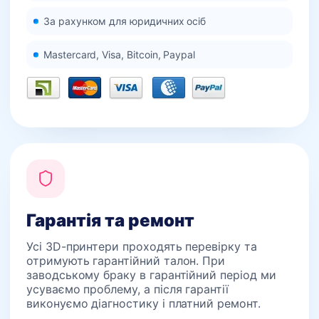
За рахунком для юридичних осіб
Mastercard, Visa, Bitcoin, Paypal
Гарантія та ремонт
Усі 3D-принтери проходять перевірку та
отримують гарантійний талон. При
заводському браку в гарантійний період ми
усуваємо проблему, а після гарантії
виконуємо діагностику і платний ремонт.