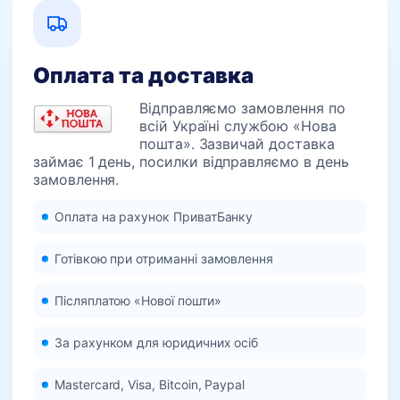
Оплата та доставка
Відправляємо замовлення по
всій Україні службою «Нова
пошта». Зазвичай доставка
займає 1 день, посилки відправляємо в день
замовлення.
Оплата на рахунок ПриватБанку
Готівкою при отриманні замовлення
Післяплатою «Нової пошти»
За рахунком для юридичних осіб
Mastercard, Visa, Bitcoin, Paypal