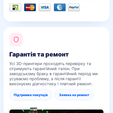
Гарантія та ремонт
Усі 3D-принтери проходять перевірку та
отримують гарантійний талон. При
заводському браку в гарантійний період ми
усуваємо проблему, а після гарантії
виконуємо діагностику і платний ремонт.
Підтримка покупців
Заявка на ремонт