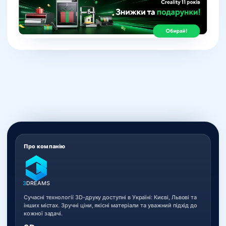
Про компанію
3
DREAMS
Сучасні технології 3D-друку доступні в Україні: Києві, Львові та
інших містах. Зручні ціни, якісні матеріали та уважний підхід до
кожної задачі.