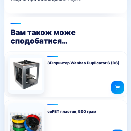
Вам також може
сподобатися…
3D принтер Wanhao Duplicator 6 (D6)
coPET пластик, 500 грам