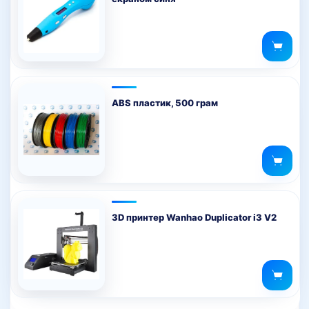
ABS пластик, 500 грам
3D принтер Wanhao Duplicator i3 V2