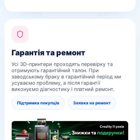
Гарантія та ремонт
Усі 3D-принтери проходять перевірку та
отримують гарантійний талон. При
заводському браку в гарантійний період ми
усуваємо проблему, а після гарантії
виконуємо діагностику і платний ремонт.
Підтримка покупців
Заявка на ремонт