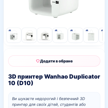
Додати в обране
3D принтер Wanhao Duplicator
10 (D10)
Ви шукаєте недорогий і безпечний 3D
принтер для своїх дітей, студентів або