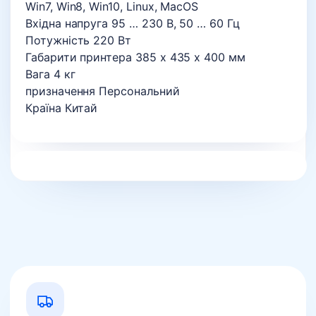
Win7, Win8, Win10, Linux, MacOS
Вхідна напруга 95 … 230 В, 50 … 60 Гц
Потужність 220 Вт
Габарити принтера 385 x 435 x 400 мм
Вага 4 кг
призначення Персональний
Країна Китай