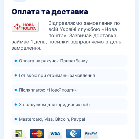
Оплата та доставка
Відправляємо замовлення по
всій Україні службою «Нова
пошта». Зазвичай доставка
займає 1 день, посилки відправляємо в день
замовлення.
Оплата на рахунок ПриватБанку
Готівкою при отриманні замовлення
Післяплатою «Нової пошти»
За рахунком для юридичних осіб
Mastercard, Visa, Bitcoin, Paypal