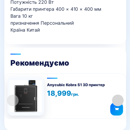
Потужність 220 Вт
Габарити принтера 400 × 410 × 400 мм
Вага 10 кг
призначення Персональний
Країна Китай
Рекомендуємо
Anycubic Kobra S1 3D принтер
18,999
грн.