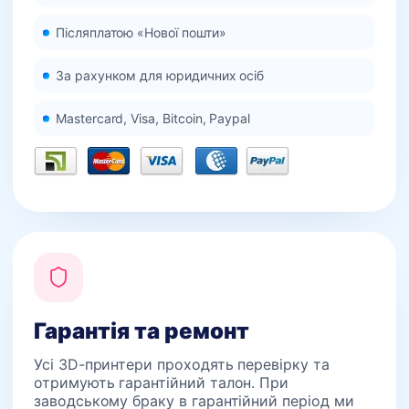
Післяплатою «Нової пошти»
За рахунком для юридичних осіб
Mastercard, Visa, Bitcoin, Paypal
Гарантія та ремонт
Усі 3D-принтери проходять перевірку та
отримують гарантійний талон. При
заводському браку в гарантійний період ми