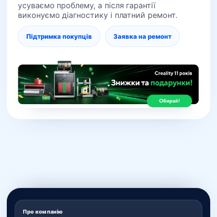
усуваємо проблему, а після гарантії
виконуємо діагностику і платний ремонт.
Підтримка покупців
Заявка на ремонт
Про компанію