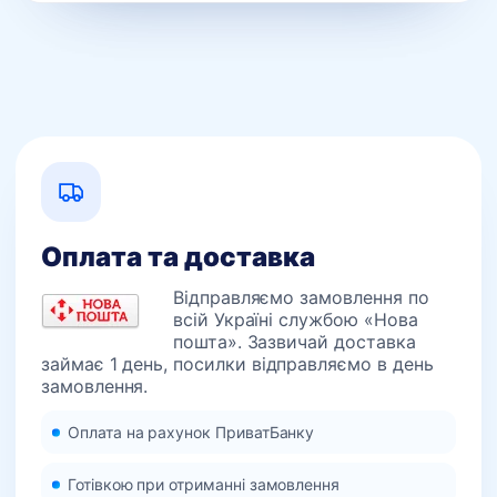
Оплата та доставка
Відправляємо замовлення по
всій Україні службою «Нова
пошта». Зазвичай доставка
займає 1 день, посилки відправляємо в день
замовлення.
Оплата на рахунок ПриватБанку
Готівкою при отриманні замовлення