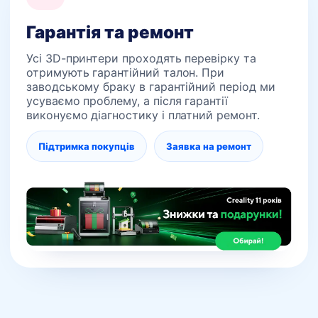
Гарантія та ремонт
Усі 3D-принтери проходять перевірку та
отримують гарантійний талон. При
заводському браку в гарантійний період ми
усуваємо проблему, а після гарантії
виконуємо діагностику і платний ремонт.
Підтримка покупців
Заявка на ремонт