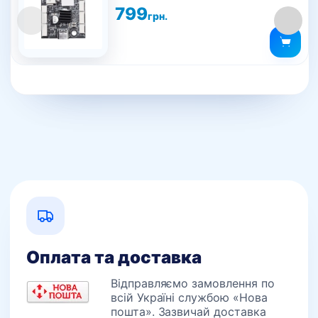
799
грн.
Оплата та доставка
Відправляємо замовлення по
всій Україні службою «Нова
пошта». Зазвичай доставка