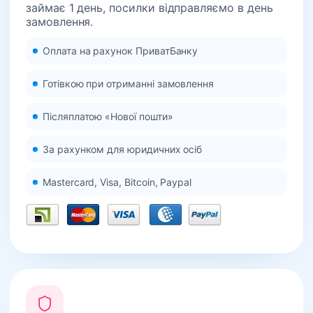
займає 1 день, посилки відправляємо в день
замовлення.
Оплата на рахунок ПриватБанку
Готівкою при отриманні замовлення
Післяплатою «Нової пошти»
За рахунком для юридичних осіб
Mastercard, Visa, Bitcoin, Paypal