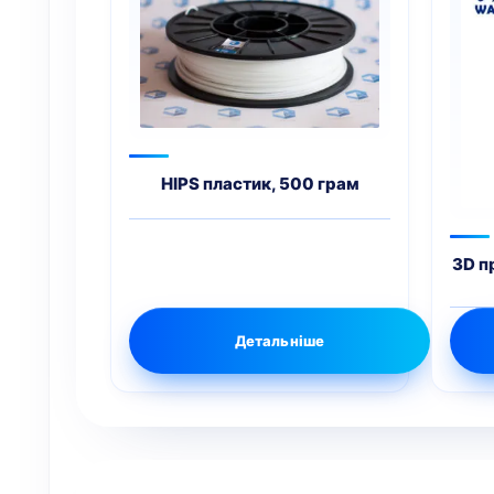
HIPS пластик, 500 грам
3D п
Детальніше